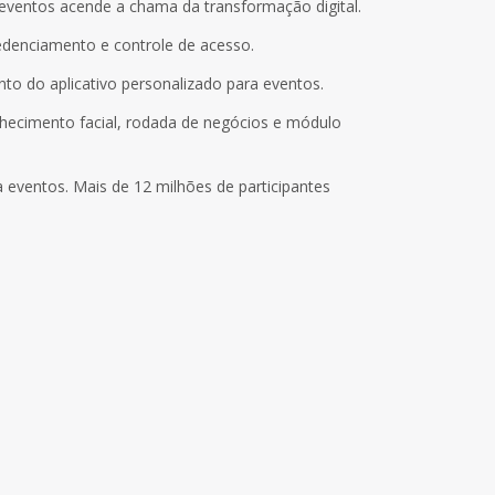
 eventos acende a chama da transformação digital.
edenciamento e controle de acesso.
 do aplicativo personalizado para eventos.
hecimento facial, rodada de negócios e módulo
para eventos. Mais de 12 milhões de participantes