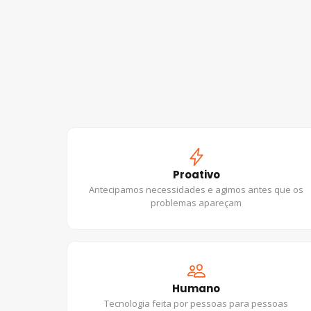
Proativo
Antecipamos necessidades e agimos antes que os
problemas apareçam
Humano
Tecnologia feita por pessoas para pessoas