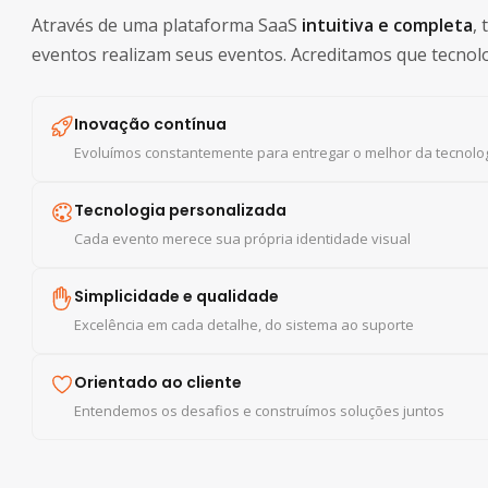
Através de uma plataforma SaaS
intuitiva e completa
,
eventos realizam seus eventos. Acreditamos que tecnol
Inovação contínua
Evoluímos constantemente para entregar o melhor da tecnolo
Tecnologia personalizada
Cada evento merece sua própria identidade visual
Simplicidade e qualidade
Excelência em cada detalhe, do sistema ao suporte
Orientado ao cliente
Entendemos os desafios e construímos soluções juntos