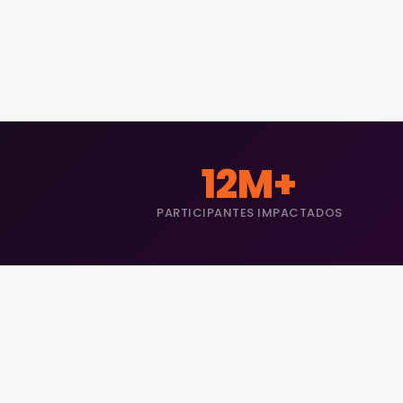
12M+
PARTICIPANTES IMPACTADOS