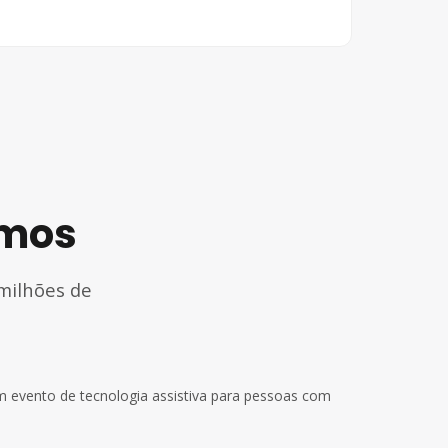
ímos
milhões de
 evento de tecnologia assistiva para pessoas com