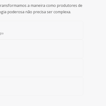
 transformamos a maneira como produtores de
ogia poderosa não precisa ser complexa.
gia