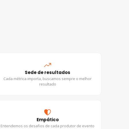
Sede de resultados
Cada métrica importa, buscamos sempre o melhor
resultado
Empático
Entendemos os desafios de cada produtor de evento