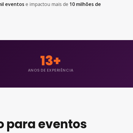
mil eventos
e impactou mais de
10 milhões de
13+
ANOS DE EXPERIÊNCIA
o para eventos