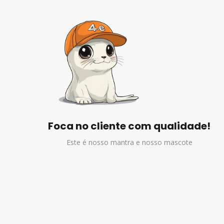
Foca no cliente com qualidade!
Este é nosso mantra e nosso mascote