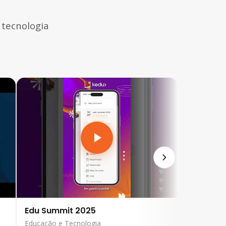
 tecnologia
Edu Summit 2025
Educação e Tecnologia