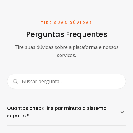
TIRE SUAS DÚVIDAS
Perguntas Frequentes
Tire suas dúvidas sobre a plataforma e nossos
serviços.
Buscar pergunta
Quantos check-ins por minuto o sistema
suporta?