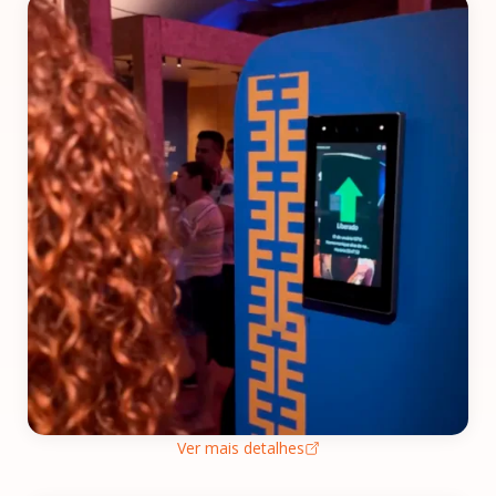
Ver mais detalhes