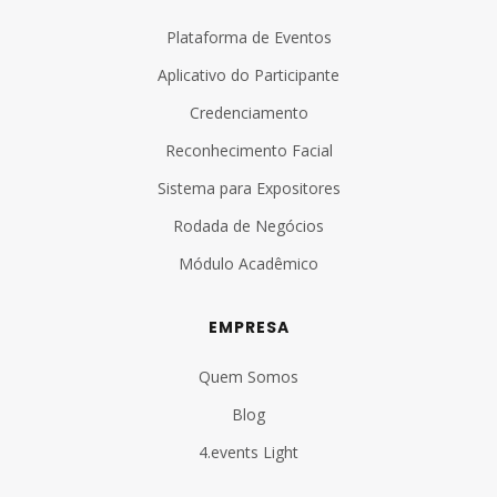
Plataforma de Eventos
Aplicativo do Participante
Credenciamento
Reconhecimento Facial
Sistema para Expositores
Rodada de Negócios
Módulo Acadêmico
EMPRESA
Quem Somos
Blog
4.events Light