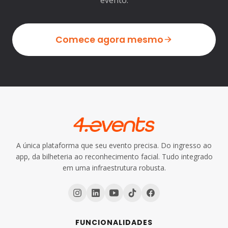
Comece agora mesmo
A única plataforma que seu evento precisa. Do ingresso ao
app, da bilheteria ao reconhecimento facial. Tudo integrado
em uma infraestrutura robusta.
FUNCIONALIDADES