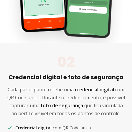
02
Credencial digital e foto de segurança
Cada participante recebe uma
credencial digital
com
QR Code único. Durante o credenciamento, é possível
capturar uma
foto de segurança
que fica vinculada
ao perfil e visível em todos os pontos de controle.
Credencial digital
com QR Code único