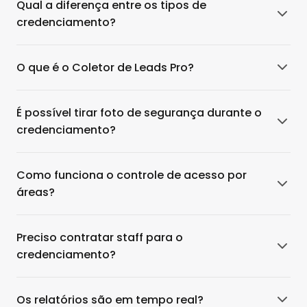
Qual a diferença entre os tipos de
credenciamento?
O que é o Coletor de Leads Pro?
É possível tirar foto de segurança durante o
credenciamento?
Como funciona o controle de acesso por
áreas?
Preciso contratar staff para o
credenciamento?
Os relatórios são em tempo real?