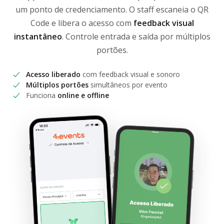
um ponto de credenciamento. O staff escaneia o QR
Code e libera o acesso com
feedback visual
instantâneo
. Controle entrada e saída por múltiplos
portões.
Acesso liberado
com feedback visual e sonoro
Múltiplos portões
simultâneos por evento
Funciona
online e offline