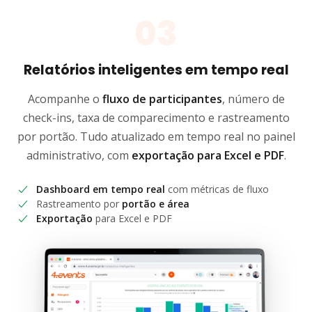
03
Relatórios inteligentes em tempo real
Acompanhe o
fluxo de participantes
, número de
check-ins, taxa de comparecimento e rastreamento
por portão. Tudo atualizado em tempo real no painel
administrativo, com
exportação para Excel e PDF
.
Dashboard em tempo real
com métricas de fluxo
Rastreamento por
portão e área
Exportação
para Excel e PDF