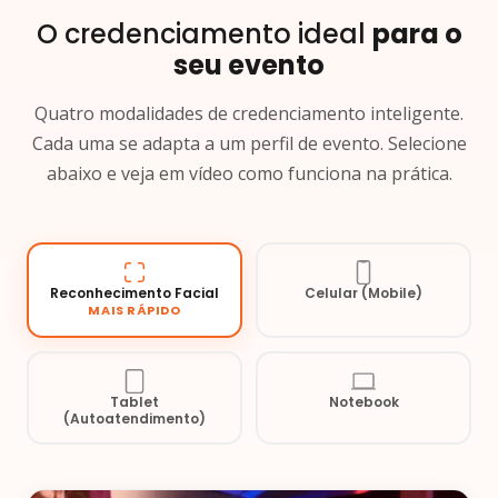
O credenciamento ideal
para o
seu evento
Quatro modalidades de credenciamento inteligente.
Cada uma se adapta a um perfil de evento. Selecione
abaixo e veja em vídeo como funciona na prática.
Reconhecimento Facial
Celular (Mobile)
MAIS RÁPIDO
Tablet
Notebook
(Autoatendimento)