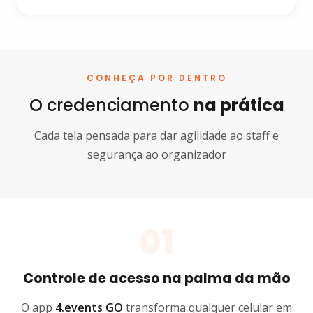
CONHEÇA POR DENTRO
O credenciamento
na prática
Cada tela pensada para dar agilidade ao staff e
segurança ao organizador
01
Controle de acesso na palma da mão
O app
4.events GO
transforma qualquer celular em