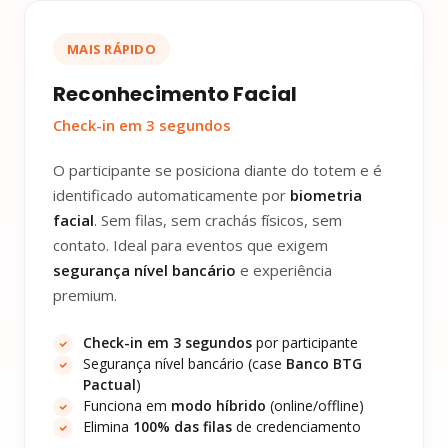
MAIS RÁPIDO
Reconhecimento Facial
Check-in em 3 segundos
O participante se posiciona diante do totem e é
identificado automaticamente por
biometria
facial
. Sem filas, sem crachás físicos, sem
contato. Ideal para eventos que exigem
segurança nível bancário
e experiência
premium.
Check-in em 3 segundos
por participante
Segurança nível bancário (case
Banco BTG
Pactual
)
Funciona em
modo híbrido
(online/offline)
Elimina
100% das filas
de credenciamento