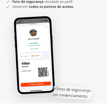
Foto de segurança
vinculada ao perfil
Visível em
todos os pontos de acesso