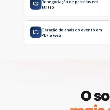
Renegociação de parcelas em
atraso
Geração de anais do evento em
PDF e web
O so