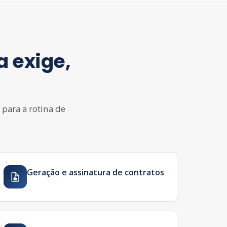
 exige,
 para a rotina de
Geração e assinatura de contratos