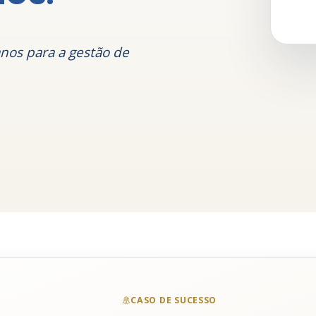
anos para a gestão de
CASO DE SUCESSO