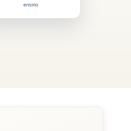
ensino