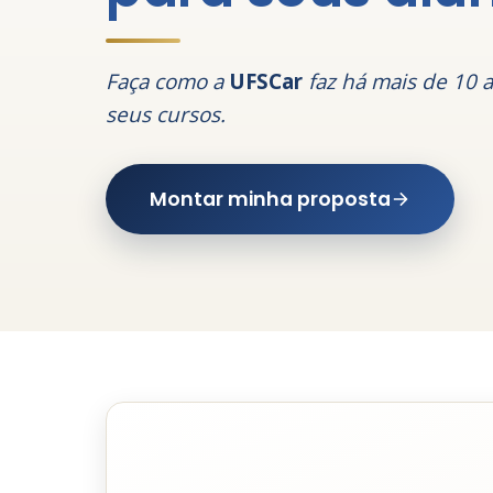
Faça como a
UFSCar
faz há mais de 10 
seus cursos.
Montar minha proposta