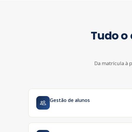
Tudo o
Da matrícula à p
Gestão de alunos