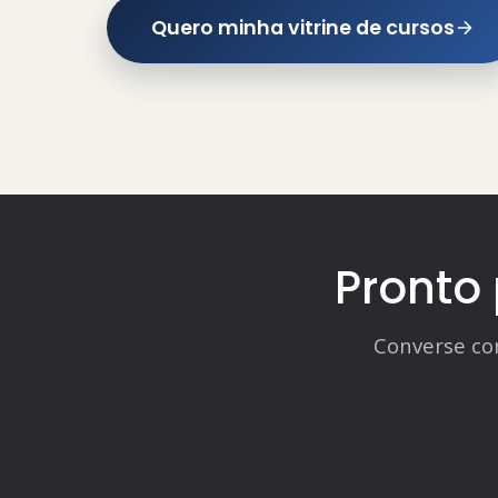
Quero minha vitrine de cursos
Pronto
Converse co