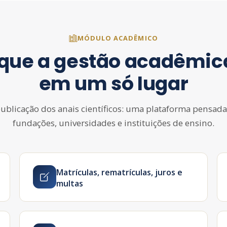
MÓDULO ACADÊMICO
 que a gestão acadêmica
em um só lugar
ublicação dos anais científicos: uma plataforma pensada
fundações, universidades e instituições de ensino.
Matrículas, rematrículas, juros e
multas