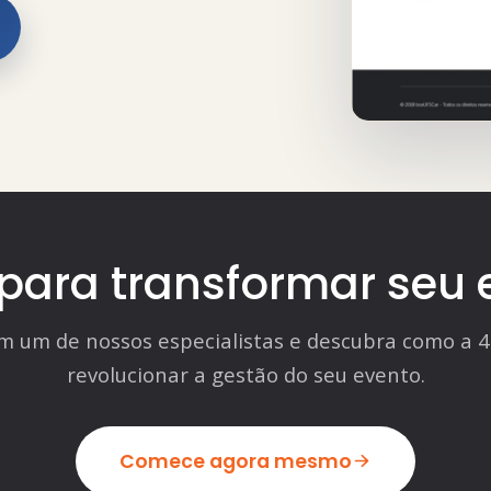
 para transformar seu 
m um de nossos especialistas e descubra como a 4
revolucionar a gestão do seu evento.
Comece agora mesmo