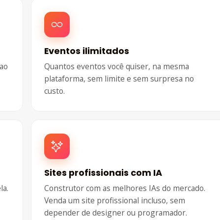
Eventos ilimitados
 ao
Quantos eventos você quiser, na mesma
plataforma, sem limite e sem surpresa no
custo.
Sites profissionais com IA
la.
Construtor com as melhores IAs do mercado.
Venda um site profissional incluso, sem
depender de designer ou programador.