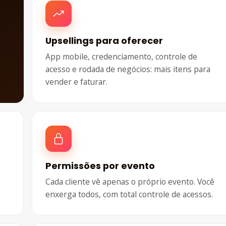
Upsellings para oferecer
o
App mobile, credenciamento, controle de
acesso e rodada de negócios: mais itens para
vender e faturar.
Permissões por evento
Cada cliente vê apenas o próprio evento. Você
enxerga todos, com total controle de acessos.