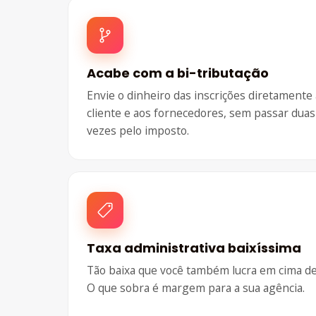
Acabe com a bi-tributação
Envie o dinheiro das inscrições diretamente
cliente e aos fornecedores, sem passar duas
vezes pelo imposto.
Taxa administrativa baixíssima
Tão baixa que você também lucra em cima de
O que sobra é margem para a sua agência.