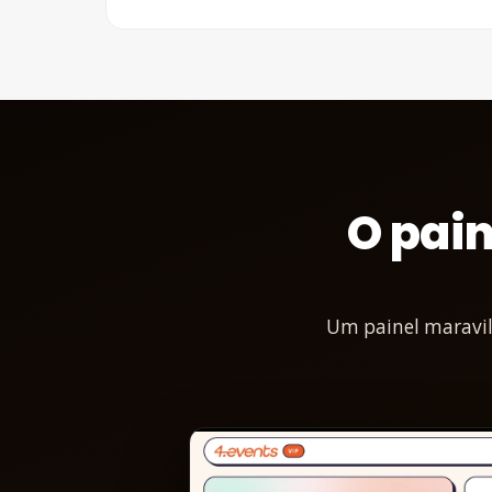
O pain
Um painel maravil